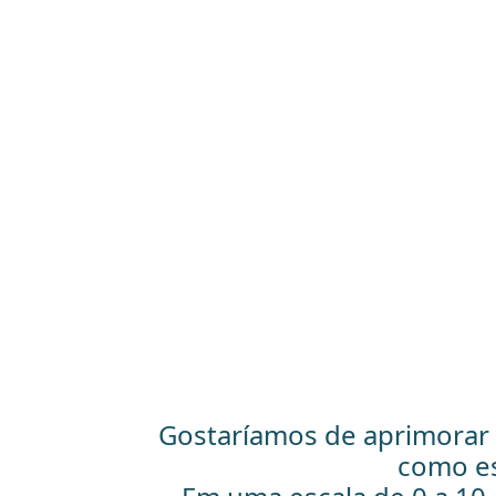
Gostaríamos de aprimorar
como es