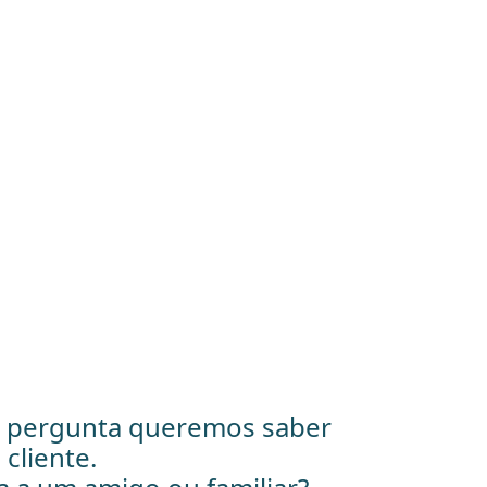
a pergunta queremos saber
cliente.