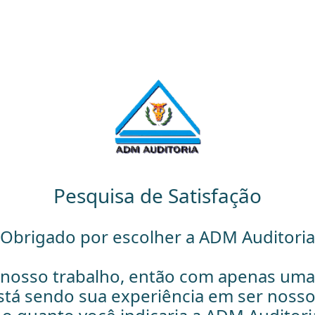
Pesquisa de Satisfação
Obrigado por escolher a ADM Auditoria
 nosso trabalho, então com apenas um
tá sendo sua experiência em ser nosso 